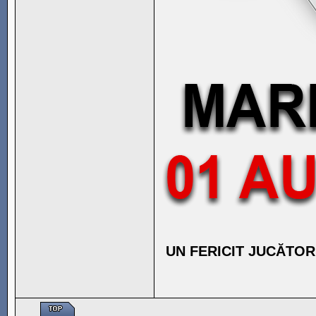
UN FERICIT JUCĂTOR