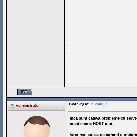
|
|
Post subject:
Re: Anunțuri
Administrator
Inca sunt cateva probleme cu serve
mentenanta HOST-ului.
Vom realiza cat de curand o mutare